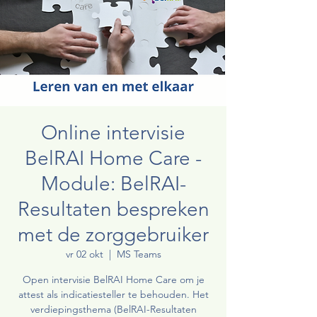
Online intervisie
BelRAI Home Care -
Module: BelRAI-
Resultaten bespreken
met de zorggebruiker
vr 02 okt
  |  
MS Teams
Open intervisie BelRAI Home Care om je
attest als indicatiesteller te behouden. Het
verdiepingsthema (BelRAI-Resultaten