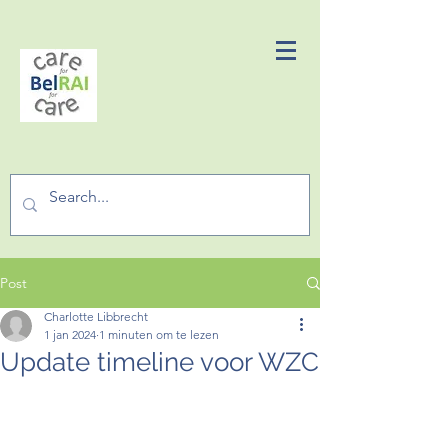
Post
Charlotte Libbrecht
1 jan 2024
1 minuten om te lezen
Update timeline voor WZC