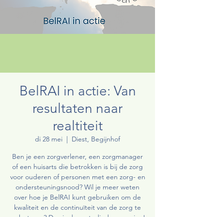
BelRAI in actie: Van
resultaten naar
realtiteit
di 28 mei
  |  
Diest, Begijnhof
Ben je een zorgverlener, een zorgmanager
of een huisarts die betrokken is bij de zorg
voor ouderen of personen met een zorg- en
ondersteuningsnood? Wil je meer weten
over hoe je BelRAI kunt gebruiken om de
kwaliteit en de continuïteit van de zorg te